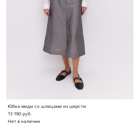
Юбка миди со шлицами из шерсти
13 190 pуб.
Нет в наличии