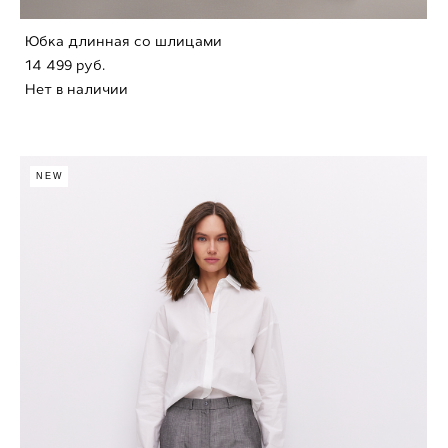
Юбка длинная со шлицами
14 499 pуб.
Нет в наличии
NEW