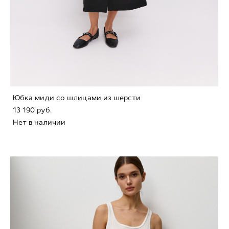
Юбка миди со шлицами из шерсти
13 190 pуб.
Нет в наличии