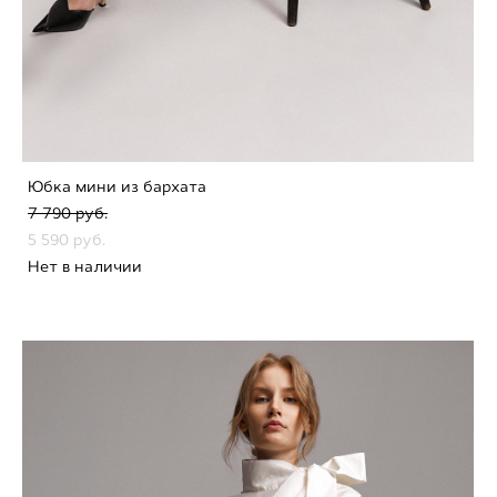
Юбка мини из бархата
7 790 pуб.
5 590 pуб.
Нет в наличии