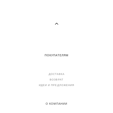
ПОКУПАТЕЛЯМ
ДОСТАВКА
ВОЗВРАТ
ИДЕИ И ПРЕДЛОЖЕНИЯ
О КОМПАНИИ