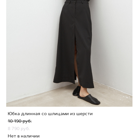
Юбка длинная со шлицами из шерсти
10 190 pуб.
8 790 pуб.
Нет в наличии