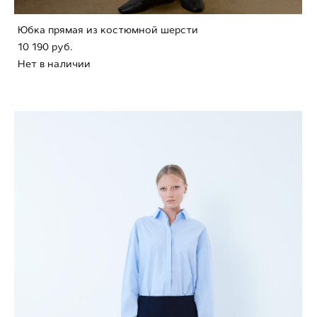
Юбка прямая из костюмной шерсти
10 190 pуб.
Нет в наличии