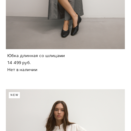
Юбка длинная со шлицами
14 499 pуб.
Нет в наличии
NEW