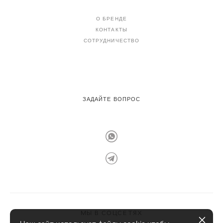
О БРЕНДЕ
КОНТАКТЫ
СОТРУДНИЧЕСТВО
ЗАДАЙТЕ ВОПРОС
МЫ В СОЦСЕТЯХ