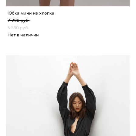
Юбка мини из хлопка
7 790 pуб.
5 590 pуб.
Нет в наличии