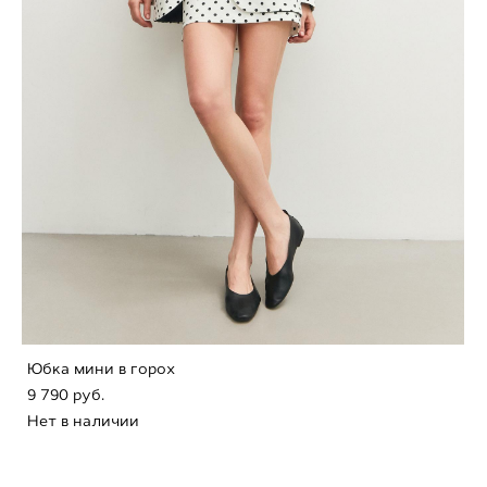
Юбка мини в горох
9 790 pуб.
Нет в наличии