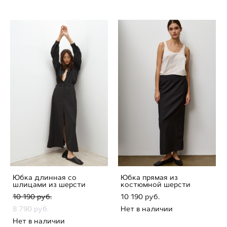
Юбка длинная со
Юбка прямая из
шлицами из шерсти
костюмной шерсти
10 190 pуб.
10 190 pуб.
8 790 pуб.
Нет в наличии
Нет в наличии