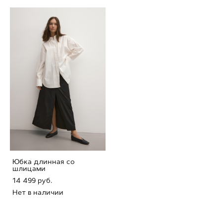
Юбка длинная со
шлицами
14 499 pуб.
Нет в наличии