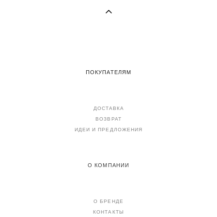
ПОКУПАТЕЛЯМ
ДОСТАВКА
ВОЗВРАТ
ИДЕИ И ПРЕДЛОЖЕНИЯ
О КОМПАНИИ
О БРЕНДЕ
КОНТАКТЫ