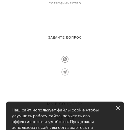
СОТРУДНИЧЕСТВО
ЗАДАЙТЕ ВОПРОС
МЫ В СОЦСЕТЯХ
Наш сайт использует файлы cookie чтобы
улучшить работу сайта, повысить его
эффективность и удобство. Продолжая
использовать сайт, вы соглашаетесь на