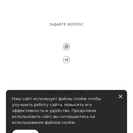
ЗАДАЙТЕ ВОПРОС
МЫ В СОЦСЕТЯХ
Наш сайт использует файлы cookie чтобы
улучшить работу сайта, повысить его
эффективность и удобство. Продолжая
использовать сайт, вы соглашаетесь на
использование файлов cookie.