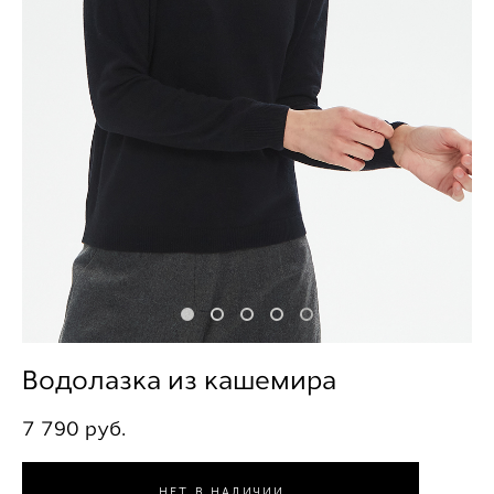
Водолазка из кашемира
7 790 pуб.
НЕТ В НАЛИЧИИ