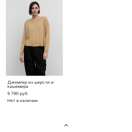
Джемпер из шерсти и
кашемира
9 790 pуб.
Нет в наличии