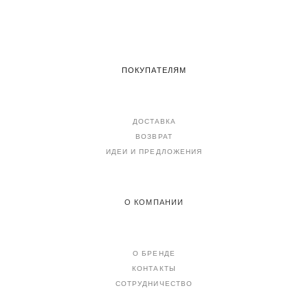
ПОКУПАТЕЛЯМ
ДОСТАВКА
ВОЗВРАТ
ИДЕИ И ПРЕДЛОЖЕНИЯ
О КОМПАНИИ
О БРЕНДЕ
КОНТАКТЫ
СОТРУДНИЧЕСТВО