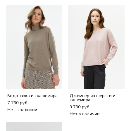
Водолазка из кашемира
Джемпер из шерсти и
кашемира
7 790 pуб.
9 790 pуб.
Нет в наличии
Нет в наличии