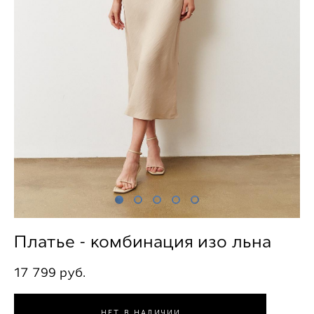
Платье - комбинация изо льна
17 799 pуб.
НЕТ В НАЛИЧИИ