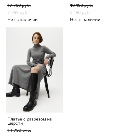
17 790 pуб.
10 190 pуб.
7 799 pуб.
5 190 pуб.
Нет в наличии
Нет в наличии
Платье с разрезом из
шерсти
14 790 pуб.