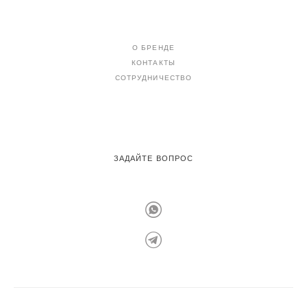
О БРЕНДЕ
КОНТАКТЫ
СОТРУДНИЧЕСТВО
ЗАДАЙТЕ ВОПРОС