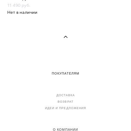
11 490 pуб.
Нет в наличии
ПОКУПАТЕЛЯМ
ДОСТАВКА
ВОЗВРАТ
ИДЕИ И ПРЕДЛОЖЕНИЯ
О КОМПАНИИ