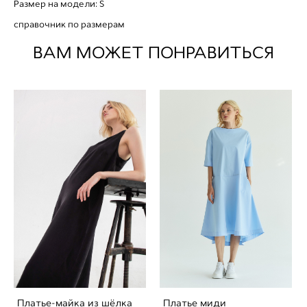
Размер на модели: S
справочник по размерам
ВАМ МОЖЕТ ПОНРАВИТЬСЯ
Платье-майка из шёлка
Платье миди